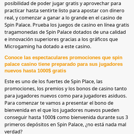
posibilidad de poder jugar gratis y aprovechar para
practicar hasta sentirte listo para apostar con dinero
real, y comenzar a ganar a lo grande en el casino de
Spin Palace. Prueba los juegos de casino en línea gratis
tragamonedas de Spin Palace dotados de una calidad
e innovación superiores gracias a los gráficos que
Microgaming ha dotado a este casino.
Conoce las espectaculares promociones que spin
palace casino tiene preparado para sus jugadores
nuevos hasta 1000$ gratis
Este es uno de los fuertes de Spin Place, las
promociones, los premios y los bonos de casino tanto
para jugadores nuevos como para jugadores asiduos.
Para comenzar te vamos a presentar el bono de
bienvenida en el que los jugadores nuevos pueden
conseguir hasta 1000$ como bienvenida durante sus 3
primeros depósitos en Spin Palace, ¿no está nada mal
verdad?