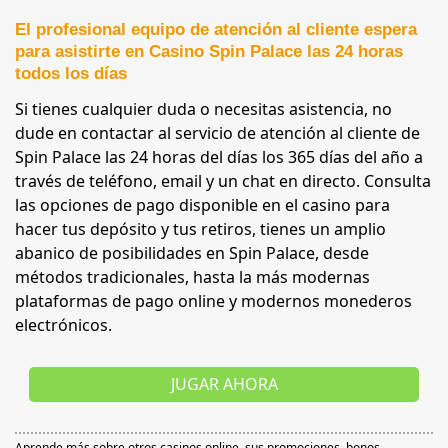
El profesional equipo de atención al cliente espera
para asistirte en Casino Spin Palace las 24 horas
todos los días
Si tienes cualquier duda o necesitas asistencia, no
dude en contactar al servicio de atención al cliente de
Spin Palace las 24 horas del días los 365 días del año a
través de teléfono, email y un chat en directo. Consulta
las opciones de pago disponible en el casino para
hacer tus depósito y tus retiros, tienes un amplio
abanico de posibilidades en Spin Palace, desde
métodos tradicionales, hasta la más modernas
plataformas de pago online y modernos monederos
electrónicos.
JUGAR AHORA
Aprende más sobre otros casinos online, sus promociones, bonos,