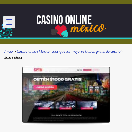
☰
Inicio
Casino online México: consigue los mejores bonos gratis de casino
Spin Palace